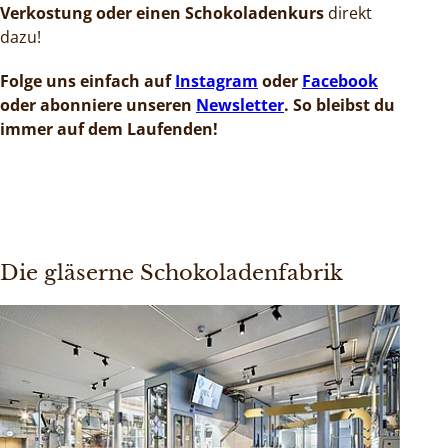
Verkostung oder einen Schokoladenkurs
direkt
dazu!
Folge uns einfach auf
Instagram
oder
Facebook
oder abonniere unseren
Newsletter
. So bleibst du
immer auf dem Laufenden!
Die gläserne Schokoladenfabrik