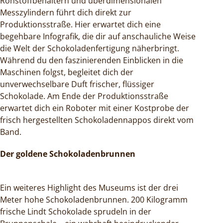
Rohstoffbehältern und überdimensionalen
Messzylindern führt dich direkt zur
Produktionsstraße. Hier erwartet dich eine
begehbare Infografik, die dir auf anschauliche Weise
die Welt der Schokoladenfertigung näherbringt.
Während du den faszinierenden Einblicken in die
Maschinen folgst, begleitet dich der
unverwechselbare Duft frischer, flüssiger
Schokolade. Am Ende der Produktionsstraße
erwartet dich ein Roboter mit einer Kostprobe der
frisch hergestellten Schokoladennappos direkt vom
Band.
Der goldene Schokoladenbrunnen
Ein weiteres Highlight des Museums ist der drei
Meter hohe Schokoladenbrunnen. 200 Kilogramm
frische Lindt Schokolade sprudeln in der