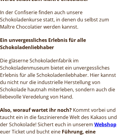
In der Confiserie finden auch unsere
Schokoladenkurse statt, in denen du selbst zum
Maître Chocolatier werden kannst.
Ein unvergessliches Erlebnis für alle
Schokoladenliebhaber
Die gläserne Schokoladenfabrik im
Schokoladenmuseum bietet ein unvergessliches
Erlebnis für alle Schokoladenliebhaber. Hier kannst
du nicht nur die industrielle Herstellung von
Schokolade hautnah miterleben, sondern auch die
liebevolle Veredelung von Hand.
Also, worauf wartet ihr noch?
Kommt vorbei und
taucht ein in die faszinierende Welt des Kakaos und
der Schokolade! Sichert euch in unserem
Webshop
euer Ticket und bucht eine
Führung, eine