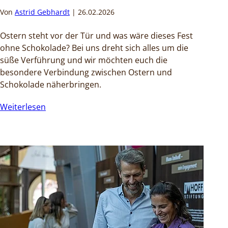
Von
Astrid Gebhardt
26.02.2026
Ostern steht vor der Tür und was wäre dieses Fest
ohne Schokolade? Bei uns dreht sich alles um die
süße Verführung und wir möchten euch die
besondere Verbindung zwischen Ostern und
Schokolade näherbringen.
Weiterlesen