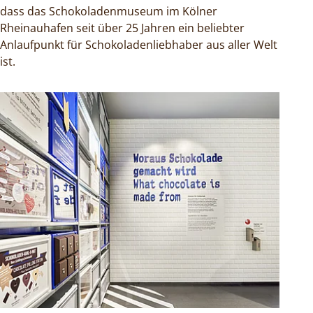
dass das Schokoladenmuseum im Kölner
Rheinauhafen seit über 25 Jahren ein beliebter
Anlaufpunkt für Schokoladenliebhaber aus aller Welt
ist.