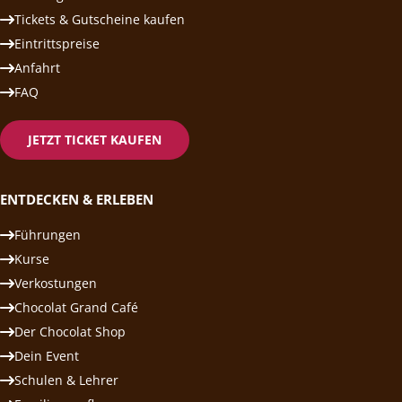
Tickets & Gutscheine kaufen
Eintrittspreise
Anfahrt
FAQ
JETZT TICKET KAUFEN
ENTDECKEN & ERLEBEN
Führungen
Kurse
Verkostungen
Chocolat Grand Café
Der Chocolat Shop
Dein Event
Schulen & Lehrer