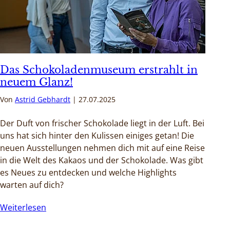
Das Schokoladenmuseum erstrahlt in
neuem Glanz!
Von
Astrid Gebhardt
27.07.2025
Der Duft von frischer Schokolade liegt in der Luft. Bei
uns hat sich hinter den Kulissen einiges getan! Die
neuen Ausstellungen nehmen dich mit auf eine Reise
in die Welt des Kakaos und der Schokolade. Was gibt
es Neues zu entdecken und welche Highlights
warten auf dich?
Weiterlesen