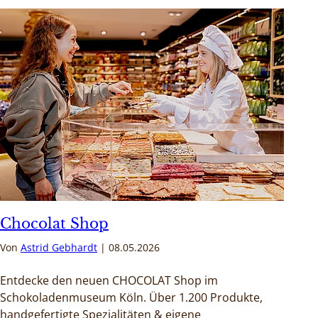
Chocolat Shop
Von
Astrid Gebhardt
08.05.2026
Entdecke den neuen CHOCOLAT Shop im
Schokoladenmuseum Köln. Über 1.200 Produkte,
handgefertigte Spezialitäten & eigene