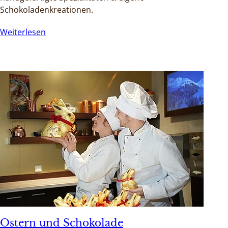
Schokoladenkreationen.
Weiterlesen
Ostern und Schokolade