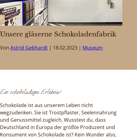
Unsere gläserne Schokoladenfabrik
Von
Astrid Gebhardt
18.02.2023
Museum
Ein schokoladiges Erlebnis!
Schokolade ist aus unserem Leben nicht
wegzudenken. Sie ist Trostpflaster, Seelennahrung
und Genussmittel zugleich. Wusstest du, dass
Deutschland in Europa der größte Produzent und
Konsument von Schokolade ist? Kein Wunder also,