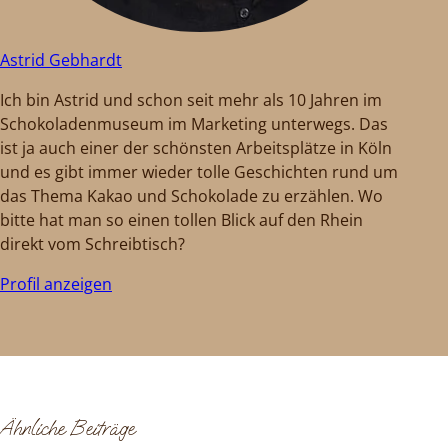
Astrid Gebhardt
Ich bin Astrid und schon seit mehr als 10 Jahren im
Schokoladenmuseum im Marketing unterwegs. Das
ist ja auch einer der schönsten Arbeitsplätze in Köln
und es gibt immer wieder tolle Geschichten rund um
das Thema Kakao und Schokolade zu erzählen. Wo
bitte hat man so einen tollen Blick auf den Rhein
direkt vom Schreibtisch?
Profil anzeigen
Ähnliche Beiträge