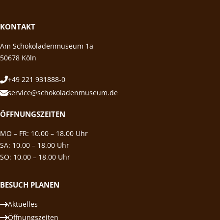
KONTAKT
Am Schokoladenmuseum 1a
50678 Köln
+49 221 931888-0
service@schokoladenmuseum.de
ÖFFNUNGSZEITEN
MO – FR: 10.00 – 18.00 Uhr
SA: 10.00 – 18.00 Uhr
SO: 10.00 – 18.00 Uhr
BESUCH PLANEN
Aktuelles
Öffnungszeiten