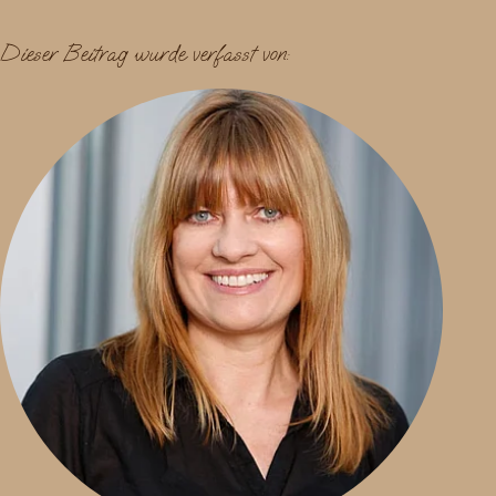
Dieser Beitrag wurde verfasst von: