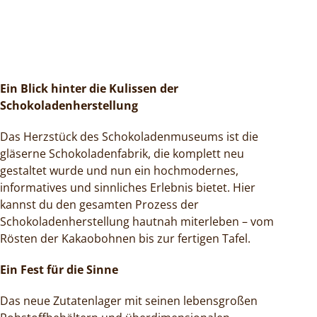
Ein Blick hinter die Kulissen der
Schokoladenherstellung
Das Herzstück des Schokoladenmuseums ist die
gläserne Schokoladenfabrik, die komplett neu
gestaltet wurde und nun ein hochmodernes,
informatives und sinnliches Erlebnis bietet. Hier
kannst du den gesamten Prozess der
Schokoladenherstellung hautnah miterleben – vom
Rösten der Kakaobohnen bis zur fertigen Tafel.
Ein Fest für die Sinne
Das neue Zutatenlager mit seinen lebensgroßen