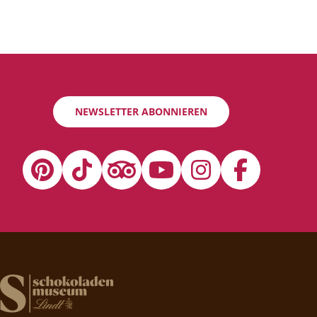
NEWSLETTER ABONNIEREN