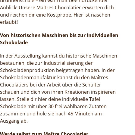
Brunnenschale – ein wahrhaft beeindruckender
Anblick! Unsere Maîtres Chocolatier erwarten dich
und reichen dir eine Kostprobe. Hier ist naschen
erlaubt!
Von historischen Maschinen bis zur individuellen
Schokolade
In der Ausstellung kannst du historische Maschinen
bestaunen, die zur Industrialisierung der
Schokoladenproduktion beigetragen haben. In der
Schokoladenmanufaktur kannst du den Maîtres
Chocolatiers bei der Arbeit über die Schulter
schauen und dich von ihren Kreationen inspirieren
lassen. Stelle dir hier deine individuelle Tafel
Schokolade mit über 30 frei wählbaren Zutaten
zusammen und hole sie nach 45 Minuten am
Ausgang ab.
Werde selbst zum Maître Chocolatier