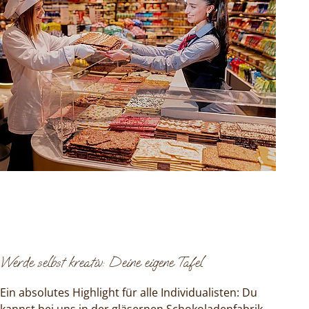
Werde selbst kreativ: Deine eigene Tafel
Ein absolutes Highlight für alle Individualisten: Du
kannst bei uns in der gläsernen Schokoladenfabrik