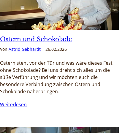
Ostern und Schokolade
Von
Astrid Gebhardt
26.02.2026
Ostern steht vor der Tür und was wäre dieses Fest
ohne Schokolade? Bei uns dreht sich alles um die
süße Verführung und wir möchten euch die
besondere Verbindung zwischen Ostern und
Schokolade näherbringen.
Weiterlesen