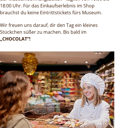
18:00 Uhr. Für das Einkaufserlebnis im Shop
brauchst du keine Eintrittstickets fürs Museum.
Wir freuen uns darauf, dir den Tag ein kleines
Stückchen süßer zu machen. Bis bald im
„CHOCOLAT“!