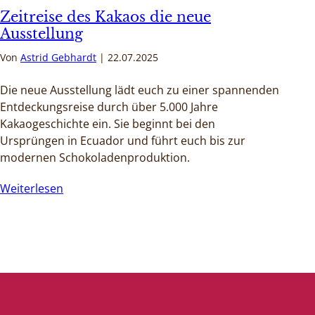
Zeitreise des Kakaos die neue
Ausstellung
Von
Astrid Gebhardt
22.07.2025
Die neue Ausstellung lädt euch zu einer spannenden
Entdeckungsreise durch über 5.000 Jahre
Kakaogeschichte ein. Sie beginnt bei den
Ursprüngen in Ecuador und führt euch bis zur
modernen Schokoladenproduktion.
Weiterlesen