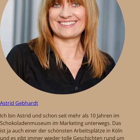
Astrid Gebhardt
Ich bin Astrid und schon seit mehr als 10 Jahren im
Schokoladenmuseum im Marketing unterwegs. Das
ist ja auch einer der schönsten Arbeitsplätze in Köln
und es gibt immer wieder tolle Geschichten rund um