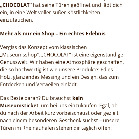
„CHOCOLAT“
hat seine Türen geöffnet und lädt dich
ein, in eine Welt voller süßer Köstlichkeiten
einzutauchen.
Mehr als nur ein Shop – Ein echtes Erlebnis
Vergiss das Konzept vom klassischen
„Museumsshop“. „CHOCOLAT“ ist eine eigenständige
Genusswelt. Wir haben eine Atmosphäre geschaffen,
die so hochwertig ist wie unsere Produkte: Edles
Holz, glänzendes Messing und ein Design, das zum
Entdecken und Verweilen einlädt.
Das Beste daran? Du brauchst
kein
Museumsticket
, um bei uns einzukaufen. Egal, ob
du nach der Arbeit kurz vorbeischaust oder gezielt
nach einem besonderen Geschenk suchst – unsere
Türen im Rheinauhafen stehen dir täglich offen.