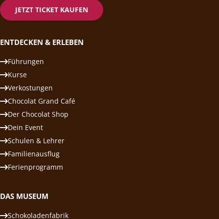
JETZT TICKET KAUFEN
ENTDECKEN & ERLEBEN
Führungen
Kurse
Verkostungen
Chocolat Grand Café
Der Chocolat Shop
Dein Event
Schulen & Lehrer
Familienausflug
Ferienprogramm
DAS MUSEUM
Schokoladenfabrik