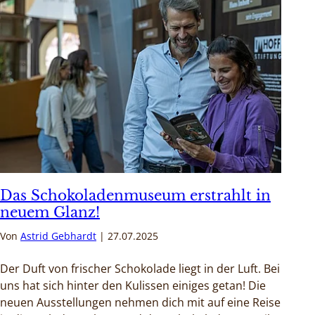
Das Schokoladenmuseum erstrahlt in
neuem Glanz!
Von
Astrid Gebhardt
27.07.2025
Der Duft von frischer Schokolade liegt in der Luft. Bei
uns hat sich hinter den Kulissen einiges getan! Die
neuen Ausstellungen nehmen dich mit auf eine Reise