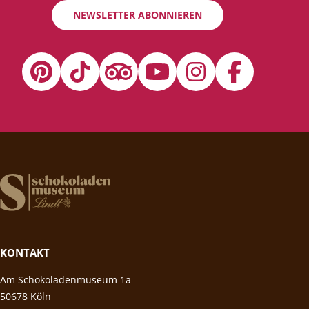
NEWSLETTER ABONNIEREN
KONTAKT
Am Schokoladenmuseum 1a
50678 Köln