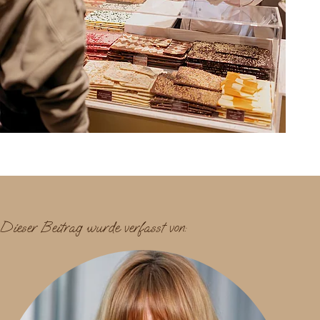
Dieser Beitrag wurde verfasst von: