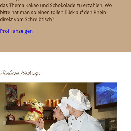
das Thema Kakao und Schokolade zu erzählen. Wo
bitte hat man so einen tollen Blick auf den Rhein
direkt vom Schreibtisch?
Profil anzeigen
Ähnliche Beiträge