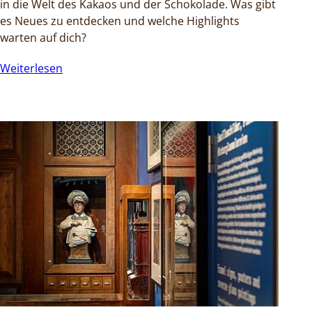
in die Welt des Kakaos und der Schokolade. Was gibt
es Neues zu entdecken und welche Highlights
warten auf dich?
Weiterlesen