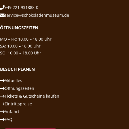
+49 221 931888-0
service@schokoladenmuseum.de
ÖFFNUNGSZEITEN
MO – FR: 10.00 – 18.00 Uhr
SA: 10.00 – 18.00 Uhr
SO: 10.00 – 18.00 Uhr
BESUCH PLANEN
Aktuelles
Öffnungszeiten
Tickets & Gutscheine kaufen
Eintrittspreise
Anfahrt
FAQ