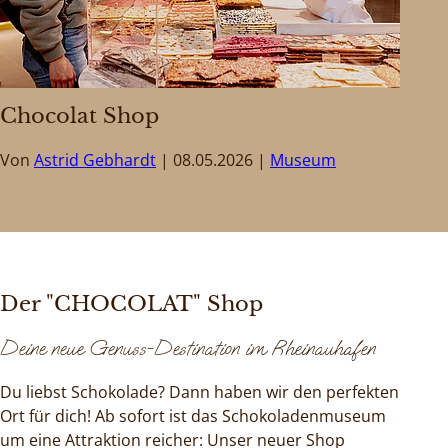
Chocolat Shop
Von
Astrid Gebhardt
08.05.2026
Museum
Der "CHOCOLAT" Shop
Deine neue Genuss-Destination im Rheinauhafen
Du liebst Schokolade? Dann haben wir den perfekten
Ort für dich! Ab sofort ist das Schokoladenmuseum
um eine Attraktion reicher: Unser neuer Shop