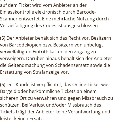
auf dem Ticket wird vom Anbieter an der
Einlasskontrolle elektronisch durch Barcode-
Scanner entwertet. Eine mehrfache Nutzung durch
Vervielfältigung des Codes ist ausgeschlossen.
(5) Der Anbieter behält sich das Recht vor, Besitzern
von Barcodekopien bzw. Besitzern von unbefugt
vervielfältigten Eintrittskarten den Zugang zu
verweigern. Darüber hinaus behält sich der Anbieter
die Geltendmachung von Schadensersatz sowie die
Erstattung von Strafanzeige vor.
(6) Der Kunde ist verpflichtet, das Online-Ticket wie
Bargeld oder herkömmliche Tickets an einem
sicheren Ort zu verwahren und gegen Missbrauch zu
schützen. Bei Verlust und/oder Missbrauch des
Tickets trägt der Anbieter keine Verantwortung und
leistet keinen Ersatz.