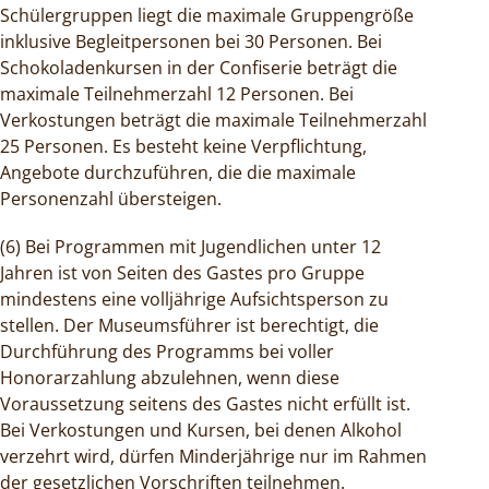
Schülergruppen liegt die maximale Gruppengröße
inklusive Begleitpersonen bei 30 Personen. Bei
Schokoladenkursen in der Confiserie beträgt die
maximale Teilnehmerzahl 12 Personen. Bei
Verkostungen beträgt die maximale Teilnehmerzahl
25 Personen. Es besteht keine Verpflichtung,
Angebote durchzuführen, die die maximale
Personenzahl übersteigen.
(6) Bei Programmen mit Jugendlichen unter 12
Jahren ist von Seiten des Gastes pro Gruppe
mindestens eine volljährige Aufsichtsperson zu
stellen. Der Museumsführer ist berechtigt, die
Durchführung des Programms bei voller
Honorarzahlung abzulehnen, wenn diese
Voraussetzung seitens des Gastes nicht erfüllt ist.
Bei Verkostungen und Kursen, bei denen Alkohol
verzehrt wird, dürfen Minderjährige nur im Rahmen
der gesetzlichen Vorschriften teilnehmen.