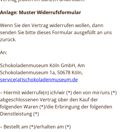
Anlage: Muster Widerrufsformular
Wenn Sie den Vertrag widerrufen wollen, dann
senden Sie bitte dieses Formular ausgefüllt an uns
zurück.
An:
Schokoladenmuseum Köln GmbH, Am
Schokoladenmuseum 1a, 50678 Köln,
service(at)schokoladenmuseum.de
– Hiermit widerrufe(n) ich/wir (*) den von mir/uns (*)
abgeschlossenen Vertrag über den Kauf der
folgenden Waren (*)/die Erbringung der folgenden
Dienstleistung (*)
– Bestellt am (*)/erhalten am (*)