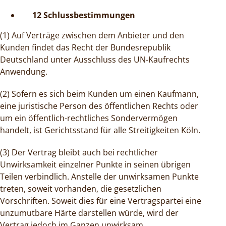
12 Schlussbestimmungen
(1) Auf Verträge zwischen dem Anbieter und den
Kunden findet das Recht der Bundesrepublik
Deutschland unter Ausschluss des UN-Kaufrechts
Anwendung.
(2) Sofern es sich beim Kunden um einen Kaufmann,
eine juristische Person des öffentlichen Rechts oder
um ein öffentlich-rechtliches Sondervermögen
handelt, ist Gerichtsstand für alle Streitigkeiten Köln.
(3) Der Vertrag bleibt auch bei rechtlicher
Unwirksamkeit einzelner Punkte in seinen übrigen
Teilen verbindlich. Anstelle der unwirksamen Punkte
treten, soweit vorhanden, die gesetzlichen
Vorschriften. Soweit dies für eine Vertragspartei eine
unzumutbare Härte darstellen würde, wird der
Vertrag jedoch im Ganzen unwirksam.