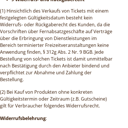
(1) Hinsichtlich des Verkaufs von Tickets mit einem
festgelegten Gültigkeitsdatum besteht kein
Widerrufs- oder Rückgaberecht des Kunden, da die
Vorschriften über Fernabsatzgeschäfte auf Verträge
über die Erbringung von Dienstleistungen im
Bereich terminierter Freizeitveranstaltungen keine
Anwendung finden, § 312g Abs. 2 Nr. 9 BGB. Jede
Bestellung von solchen Tickets ist damit unmittelbar
nach Bestätigung durch den Anbieter bindend und
verpflichtet zur Abnahme und Zahlung der
Bestellung.
(2) Bei Kauf von Produkten ohne konkreten
Gültigkeitstermin oder Zeitraum (z.B. Gutscheine)
gilt für Verbraucher folgendes Widerrufsrecht.
Widerrufsbelehrung
: