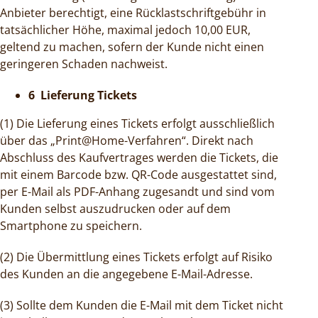
Anbieter berechtigt, eine Rücklastschriftgebühr in
tatsächlicher Höhe, maximal jedoch 10,00 EUR,
geltend zu machen, sofern der Kunde nicht einen
geringeren Schaden nachweist.
6 Lieferung Tickets
(1) Die Lieferung eines Tickets erfolgt ausschließlich
über das „Print@Home-Verfahren“. Direkt nach
Abschluss des Kaufvertrages werden die Tickets, die
mit einem Barcode bzw. QR-Code ausgestattet sind,
per E-Mail als PDF-Anhang zugesandt und sind vom
Kunden selbst auszudrucken oder auf dem
Smartphone zu speichern.
(2) Die Übermittlung eines Tickets erfolgt auf Risiko
des Kunden an die angegebene E-Mail-Adresse.
(3) Sollte dem Kunden die E-Mail mit dem Ticket nicht