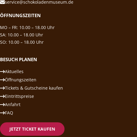
service@schokoladenmuseum.de
ÖFFNUNGSZEITEN
MO – FR: 10.00 – 18.00 Uhr
SA: 10.00 – 18.00 Uhr
SO: 10.00 – 18.00 Uhr
BESUCH PLANEN
Aktuelles
Öffnungszeiten
Tickets & Gutscheine kaufen
Eintrittspreise
Anfahrt
FAQ
JETZT TICKET KAUFEN