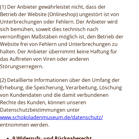
(1) Der Anbieter gewährleistet nicht, dass der
Betrieb der Website (Onlineshop) ungestört ist von
Unterbrechungen oder Fehlern. Der Anbieter wird
sich bemühen, soweit dies technisch nach
vernünftigen Maßstäben möglich ist, den Betrieb der
Website frei von Fehlern und Unterbrechungen zu
halten. Der Anbieter übernimmt keine Haftung für
das Auftreten von Viren oder anderen
Störungserregern.
(2) Detaillierte Informationen über den Umfang der
Erhebung, die Speicherung, Verarbeitung, Löschung
von Kundendaten und die damit verbundenen
Rechte des Kunden, können unseren
Datenschutzbestimmungen unter
www.schokoladenmuseum.de/datenschutz/
entnommen werden.
9 Widerrufs- und Rückgaberecht