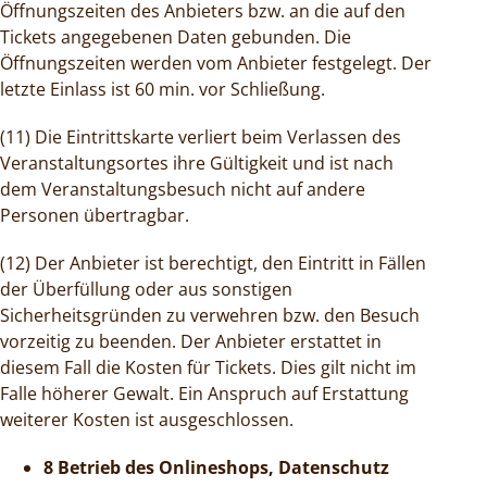
Öffnungszeiten des Anbieters bzw. an die auf den
Tickets angegebenen Daten gebunden. Die
Öffnungszeiten werden vom Anbieter festgelegt. Der
letzte Einlass ist 60 min. vor Schließung.
(11) Die Eintrittskarte verliert beim Verlassen des
Veranstaltungsortes ihre Gültigkeit und ist nach
dem Veranstaltungsbesuch nicht auf andere
Personen übertragbar.
(12) Der Anbieter ist berechtigt, den Eintritt in Fällen
der Überfüllung oder aus sonstigen
Sicherheitsgründen zu verwehren bzw. den Besuch
vorzeitig zu beenden. Der Anbieter erstattet in
diesem Fall die Kosten für Tickets. Dies gilt nicht im
Falle höherer Gewalt. Ein Anspruch auf Erstattung
weiterer Kosten ist ausgeschlossen.
8 Betrieb des Onlineshops, Datenschutz