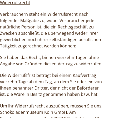
Widerrufsrecht
Verbrauchern steht ein Widerrufsrecht nach
folgender Maßgabe zu, wobei Verbraucher jede
natürliche Person ist, die ein Rechtsgeschäft zu
Zwecken abschließt, die überwiegend weder ihrer
gewerblichen noch ihrer selbständigen beruflichen
Tätigkeit zugerechnet werden können:
Sie haben das Recht, binnen vierzehn Tagen ohne
Angabe von Gründen diesen Vertrag zu widerrufen.
Die Widerrufsfrist beträgt bei einem Kaufvertrag
vierzehn Tage ab dem Tag, an dem Sie oder ein von
Ihnen benannter Dritter, der nicht der Beförderer
ist, die Ware in Besitz genommen haben bzw. hat.
Um Ihr Widerrufsrecht auszuüben, müssen Sie uns,
Schokoladenmuseum Köln GmbH, Am