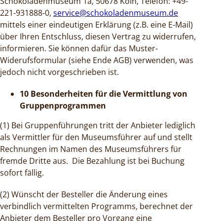
Schokoladenmuseum 1a, 50678 Köln, Telefon: +49-
221-931888-0,
service@schokoladenmuseum.de
mittels einer eindeutigen Erklärung (z.B. eine E-Mail)
über Ihren Entschluss, diesen Vertrag zu widerrufen,
informieren. Sie können dafür das Muster-
Widerufsformular (siehe Ende AGB) verwenden, was
jedoch nicht vorgeschrieben ist.
10 Besonderheiten für die Vermittlung von
Gruppenprogrammen
(1) Bei Gruppenführungen tritt der Anbieter lediglich
als Vermittler für den Museumsführer auf und stellt
Rechnungen im Namen des Museumsführers für
fremde Dritte aus. Die Bezahlung ist bei Buchung
sofort fällig.
(2) Wünscht der Besteller die Änderung eines
verbindlich vermittelten Programms, berechnet der
Anbieter dem Besteller pro Vorgang eine