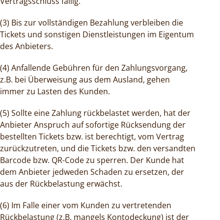
Vertragsschluss fällig.
(3) Bis zur vollständigen Bezahlung verbleiben die
Tickets und sonstigen Dienstleistungen im Eigentum
des Anbieters.
(4) Anfallende Gebühren für den Zahlungsvorgang,
z.B. bei Überweisung aus dem Ausland, gehen
immer zu Lasten des Kunden.
(5) Sollte eine Zahlung rückbelastet werden, hat der
Anbieter Anspruch auf sofortige Rücksendung der
bestellten Tickets bzw. ist berechtigt, vom Vertrag
zurückzutreten, und die Tickets bzw. den versandten
Barcode bzw. QR-Code zu sperren. Der Kunde hat
dem Anbieter jedweden Schaden zu ersetzen, der
aus der Rückbelastung erwächst.
(6) Im Falle einer vom Kunden zu vertretenden
Rückbelastung (z.B. mangels Kontodeckung) ist der