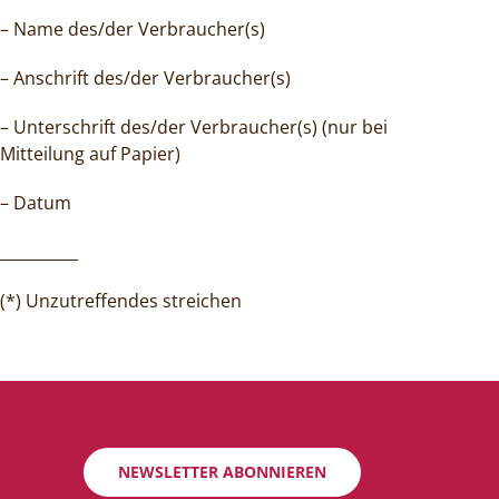
– Name des/der Verbraucher(s)
– Anschrift des/der Verbraucher(s)
– Unterschrift des/der Verbraucher(s) (nur bei
Mitteilung auf Papier)
– Datum
__________
(*) Unzutreffendes streichen
NEWSLETTER ABONNIEREN