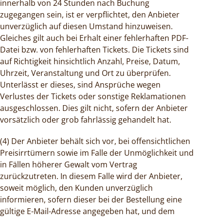
innerhalb von 24 Stunden nach Buchung
zugegangen sein, ist er verpflichtet, den Anbieter
unverzüglich auf diesen Umstand hinzuweisen.
Gleiches gilt auch bei Erhalt einer fehlerhaften PDF-
Datei bzw. von fehlerhaften Tickets. Die Tickets sind
auf Richtigkeit hinsichtlich Anzahl, Preise, Datum,
Uhrzeit, Veranstaltung und Ort zu überprüfen.
Unterlässt er dieses, sind Ansprüche wegen
Verlustes der Tickets oder sonstige Reklamationen
ausgeschlossen. Dies gilt nicht, sofern der Anbieter
vorsätzlich oder grob fahrlässig gehandelt hat.
(4) Der Anbieter behält sich vor, bei offensichtlichen
Preisirrtümern sowie im Falle der Unmöglichkeit und
in Fällen höherer Gewalt vom Vertrag
zurückzutreten. In diesem Falle wird der Anbieter,
soweit möglich, den Kunden unverzüglich
informieren, sofern dieser bei der Bestellung eine
gültige E-Mail-Adresse angegeben hat, und dem