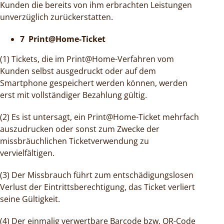
Kunden die bereits von ihm erbrachten Leistungen
unverzüglich zurückerstatten.
7 Print@Home-Ticket
(1) Tickets, die im Print@Home-Verfahren vom
Kunden selbst ausgedruckt oder auf dem
Smartphone gespeichert werden können, werden
erst mit vollständiger Bezahlung gültig.
(2) Es ist untersagt, ein Print@Home-Ticket mehrfach
auszudrucken oder sonst zum Zwecke der
missbräuchlichen Ticketverwendung zu
vervielfältigen.
(3) Der Missbrauch führt zum entschädigungslosen
Verlust der Eintrittsberechtigung, das Ticket verliert
seine Gültigkeit.
(4) Der einmalig verwertbare Barcode bzw. QR-Code