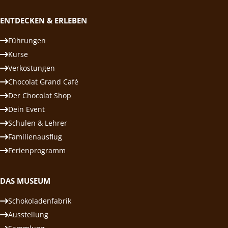
ENTDECKEN & ERLEBEN
Führungen
Kurse
Verkostungen
Chocolat Grand Café
Der Chocolat Shop
Dein Event
Schulen & Lehrer
Familienausflug
Ferienprogramm
DAS MUSEUM
Schokoladenfabrik
Ausstellung