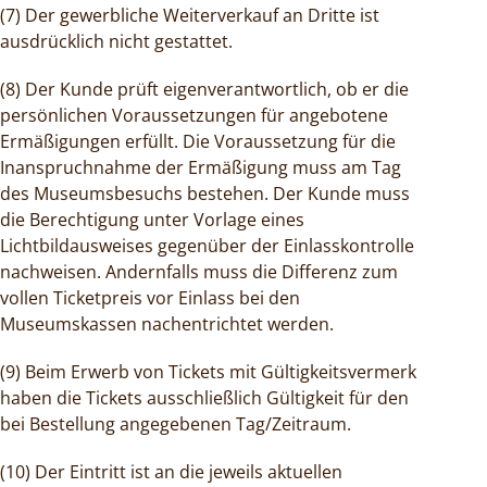
(7) Der gewerbliche Weiterverkauf an Dritte ist
ausdrücklich nicht gestattet.
(8) Der Kunde prüft eigenverantwortlich, ob er die
persönlichen Voraussetzungen für angebotene
Ermäßigungen erfüllt. Die Voraussetzung für die
Inanspruchnahme der Ermäßigung muss am Tag
des Museumsbesuchs bestehen. Der Kunde muss
die Berechtigung unter Vorlage eines
Lichtbildausweises gegenüber der Einlasskontrolle
nachweisen. Andernfalls muss die Differenz zum
vollen Ticketpreis vor Einlass bei den
Museumskassen nachentrichtet werden.
(9) Beim Erwerb von Tickets mit Gültigkeitsvermerk
haben die Tickets ausschließlich Gültigkeit für den
bei Bestellung angegebenen Tag/Zeitraum.
(10) Der Eintritt ist an die jeweils aktuellen