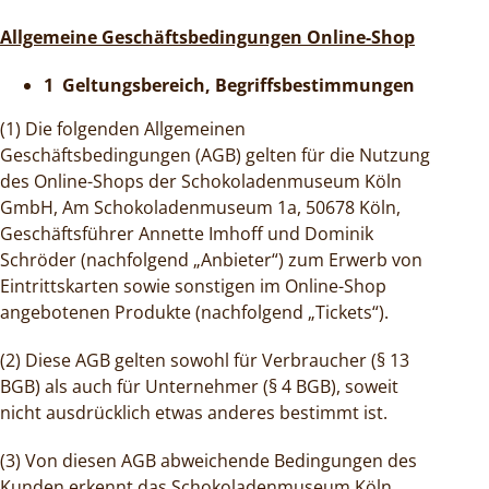
Allgemeine Geschäftsbedingungen Online-Shop
1 Geltungsbereich, Begriffsbestimmungen
(1) Die folgenden Allgemeinen
Geschäftsbedingungen (AGB) gelten für die Nutzung
des Online-Shops der Schokoladenmuseum Köln
GmbH, Am Schokoladenmuseum 1a, 50678 Köln,
Geschäftsführer Annette Imhoff und Dominik
Schröder (nachfolgend „Anbieter“) zum Erwerb von
Eintrittskarten sowie sonstigen im Online-Shop
angebotenen Produkte (nachfolgend „Tickets“).
(2) Diese AGB gelten sowohl für Verbraucher (§ 13
BGB) als auch für Unternehmer (§ 4 BGB), soweit
nicht ausdrücklich etwas anderes bestimmt ist.
(3) Von diesen AGB abweichende Bedingungen des
Kunden erkennt das Schokoladenmuseum Köln