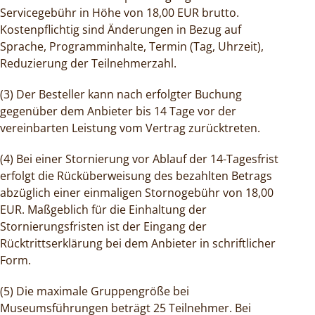
Servicegebühr in Höhe von 18,00 EUR brutto.
Kostenpflichtig sind Änderungen in Bezug auf
Sprache, Programminhalte, Termin (Tag, Uhrzeit),
Reduzierung der Teilnehmerzahl.
(3) Der Besteller kann nach erfolgter Buchung
gegenüber dem Anbieter bis 14 Tage vor der
vereinbarten Leistung vom Vertrag zurücktreten.
(4) Bei einer Stornierung vor Ablauf der 14-Tagesfrist
erfolgt die Rücküberweisung des bezahlten Betrags
abzüglich einer einmaligen Stornogebühr von 18,00
EUR. Maßgeblich für die Einhaltung der
Stornierungsfristen ist der Eingang der
Rücktrittserklärung bei dem Anbieter in schriftlicher
Form.
(5) Die maximale Gruppengröße bei
Museumsführungen beträgt 25 Teilnehmer. Bei