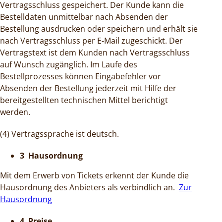
Vertragsschluss gespeichert. Der Kunde kann die
Bestelldaten unmittelbar nach Absenden der
Bestellung ausdrucken oder speichern und erhält sie
nach Vertragsschluss per E-Mail zugeschickt. Der
Vertragstext ist dem Kunden nach Vertragsschluss
auf Wunsch zugänglich. Im Laufe des
Bestellprozesses können Eingabefehler vor
Absenden der Bestellung jederzeit mit Hilfe der
bereitgestellten technischen Mittel berichtigt
werden.
(4) Vertragssprache ist deutsch.
3 Hausordnung
Mit dem Erwerb von Tickets erkennt der Kunde die
Hausordnung des Anbieters als verbindlich an.
Zur
Hausordnung
4 Preise