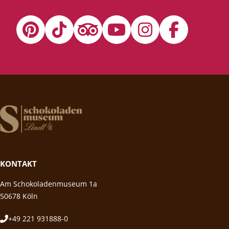
KONTAKT
Am Schokoladenmuseum 1a
50678 Köln
+49 221 931888-0