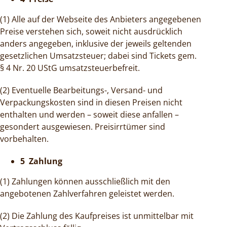
(1) Alle auf der Webseite des Anbieters angegebenen
Preise verstehen sich, soweit nicht ausdrücklich
anders angegeben, inklusive der jeweils geltenden
gesetzlichen Umsatzsteuer; dabei sind Tickets gem.
§ 4 Nr. 20 UStG umsatzsteuerbefreit.
(2) Eventuelle Bearbeitungs-, Versand- und
Verpackungskosten sind in diesen Preisen nicht
enthalten und werden – soweit diese anfallen –
gesondert ausgewiesen. Preisirrtümer sind
vorbehalten.
5 Zahlung
(1) Zahlungen können ausschließlich mit den
angebotenen Zahlverfahren geleistet werden.
(2) Die Zahlung des Kaufpreises ist unmittelbar mit