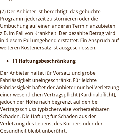
(7) Der Anbieter ist berechtigt, das gebuchte
Programm jederzeit zu stornieren oder die
Umbuchung auf einen anderen Termin anzubieten,
z.B, im Fall von Krankheit. Der bezahlte Betrag wird
in diesem Fall umgehend erstattet. Ein Anspruch auf
weiteren Kostenersatz ist ausgeschlossen.
11 Haftungsbeschränkung
Der Anbieter haftet für Vorsatz und grobe
Fahrlässigkeit uneingeschränkt. Für leichte
Fahrlässigkeit haftet der Anbieter nur bei Verletzung
einer wesentlichen Vertragspflicht (Kardinalpflicht),
jedoch der Höhe nach begrenzt auf den bei
Vertragsschluss typischerweise vorhersehbaren
Schaden. Die Haftung für Schäden aus der
Verletzung des Lebens, des Körpers oder der
Gesundheit bleibt unberührt.