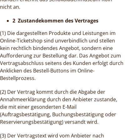
nicht an.
2 Zustandekommen des Vertrages
(1) Die dargestellten Produkte und Leistungen im
Online-Ticketshop sind unverbindlich und stellen
kein rechtlich bindendes Angebot, sondern eine
Aufforderung zur Bestellung dar. Das Angebot zum
Vertragsabschluss seitens des Kunden erfolgt durch
Anklicken des Bestell-Buttons im Online-
Bestellprozess.
(2) Der Vertrag kommt durch die Abgabe der
Annahmeerklärung durch den Anbieter zustande,
die mit einer gesonderten E-Mail
(Auftragsbestätigung, Buchungsbestätigung oder
Reservierungsbestätigung) versandt wird.
(3) Der Vertragstext wird vom Anbieter nach