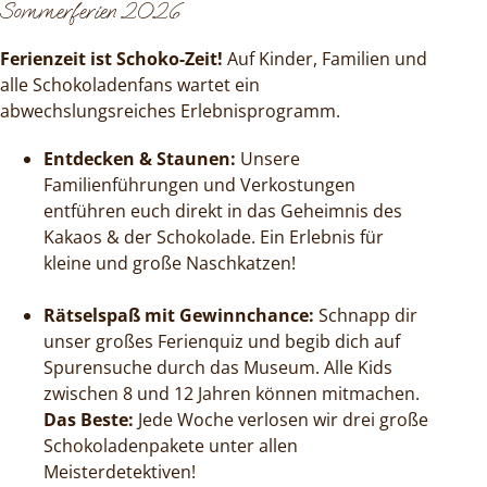
Sommerferien 2026
Ferienzeit ist Schoko-Zeit!
Auf Kinder, Familien und
alle Schokoladenfans wartet ein
abwechslungsreiches Erlebnisprogramm.
Entdecken & Staunen:
Unsere
Familienführungen und Verkostungen
entführen euch direkt in das Geheimnis des
Kakaos & der Schokolade. Ein Erlebnis für
kleine und große Naschkatzen!
Rätselspaß mit Gewinnchance:
Schnapp dir
unser großes Ferienquiz und begib dich auf
Spurensuche durch das Museum. Alle Kids
zwischen 8 und 12 Jahren können mitmachen.
Das Beste:
Jede Woche verlosen wir drei große
Schokoladenpakete unter allen
Meisterdetektiven!