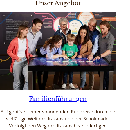
Unser Angebot
Familienführungen
Auf geht’s zu einer spannenden Rundreise durch die
vielfältige Welt des Kakaos und der Schokolade.
Verfolgt den Weg des Kakaos bis zur fertigen