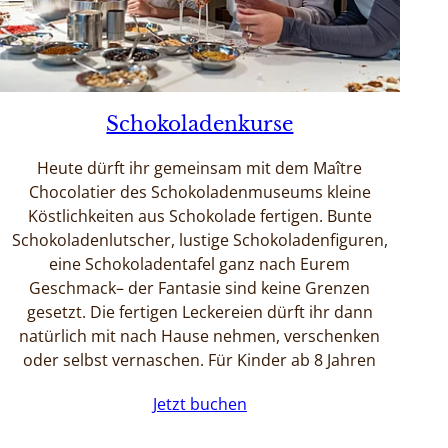
Schokoladenkurse
Heute dürft ihr gemeinsam mit dem Maître
Chocolatier des Schokoladenmuseums kleine
Köstlichkeiten aus Schokolade fertigen. Bunte
Schokoladenlutscher, lustige Schokoladenfiguren,
eine Schokoladentafel ganz nach Eurem
Geschmack– der Fantasie sind keine Grenzen
gesetzt. Die fertigen Leckereien dürft ihr dann
natürlich mit nach Hause nehmen, verschenken
oder selbst vernaschen. Für Kinder ab 8 Jahren
Jetzt buchen