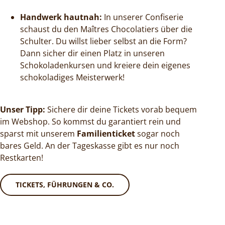
Handwerk hautnah:
In unserer Confiserie
schaust du den Maîtres Chocolatiers über die
Schulter. Du willst lieber selbst an die Form?
Dann sicher dir einen Platz in unseren
Schokoladenkursen und kreiere dein eigenes
schokoladiges Meisterwerk!
Unser Tipp:
Sichere dir deine Tickets vorab bequem
im Webshop. So kommst du garantiert rein und
sparst mit unserem
Familienticket
sogar noch
bares Geld. An der Tageskasse gibt es nur noch
Restkarten!
TICKETS, FÜHRUNGEN & CO.