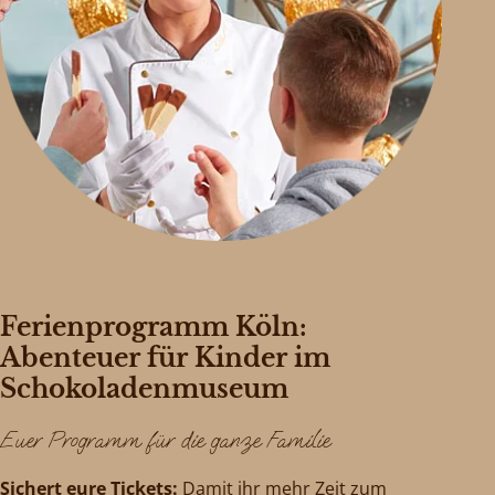
Ferienprogramm Köln:
Abenteuer für Kinder im
Schokoladenmuseum
Euer Programm für die ganze Familie
Sichert eure Tickets:
Damit ihr mehr Zeit zum