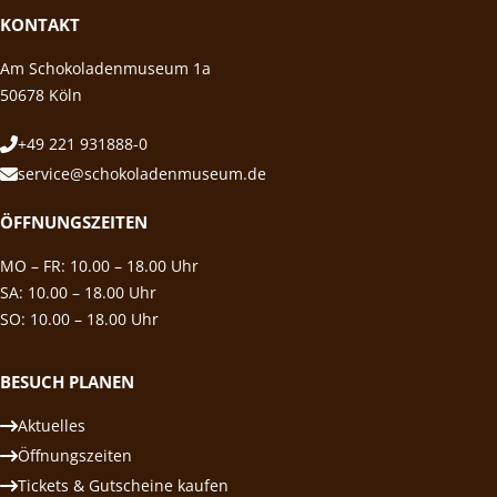
KONTAKT
Am Schokoladenmuseum 1a
50678 Köln
+49 221 931888-0
service@schokoladenmuseum.de
ÖFFNUNGSZEITEN
MO – FR: 10.00 – 18.00 Uhr
SA: 10.00 – 18.00 Uhr
SO: 10.00 – 18.00 Uhr
BESUCH PLANEN
Aktuelles
Öffnungszeiten
Tickets & Gutscheine kaufen