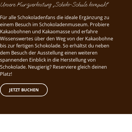
Unsere Kurzverkostung „Schoko-Schule kompakt“
Für alle Schokoladenfans die ideale Ergänzung zu
einem Besuch im Schokoladenmuseum. Probiere
Kakaobohnen und Kakaomasse und erfahre
Wissenswertes über den Weg von der Kakaobohne
bis zur fertigen Schokolade. So erhältst du neben
dem Besuch der Ausstellung einen weiteren
spannenden Einblick in die Herstellung von
Schokolade. Neugierig? Reserviere gleich deinen
Platz!
JETZT BUCHEN