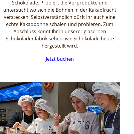
Schokolade. Probiert die Vorprodukte und
untersucht wo sich die Bohnen in der Kakaofrucht
verstecken. Selbstverständlich dürft Ihr auch eine
echte Kakaobohne schälen und probieren. Zum
Abschluss könnt Ihr in unserer gläsernen
Schokoladenfabrik sehen, wie Schokolade heute
hergestellt wird.
Jetzt buchen