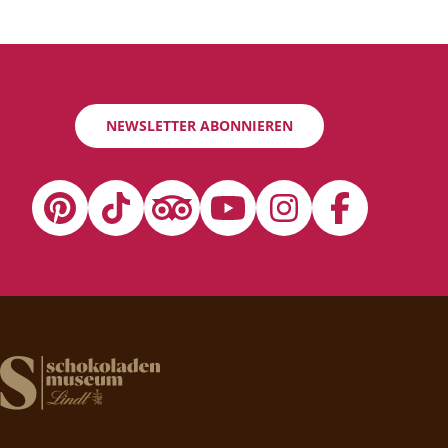
NEWSLETTER ABONNIEREN