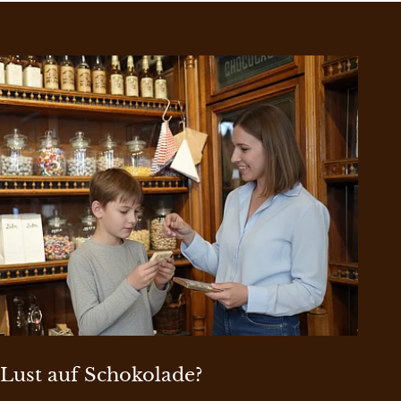
Lust auf Schokolade?