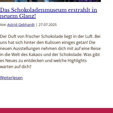
Das Schokoladenmuseum erstrahlt in
neuem Glanz!
Von
Astrid Gebhardt
27.07.2025
Der Duft von frischer Schokolade liegt in der Luft. Bei
uns hat sich hinter den Kulissen einiges getan! Die
neuen Ausstellungen nehmen dich mit auf eine Reise
in die Welt des Kakaos und der Schokolade. Was gibt
es Neues zu entdecken und welche Highlights
warten auf dich?
Weiterlesen