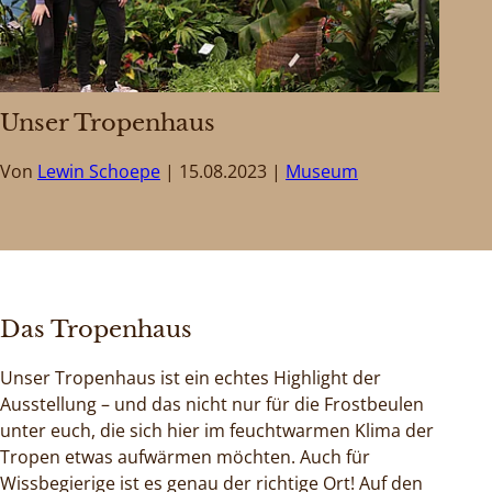
Unser Tropenhaus
Von
Lewin Schoepe
15.08.2023
Museum
Das Tropenhaus
Unser Tropenhaus ist ein echtes Highlight der
Ausstellung – und das nicht nur für die Frostbeulen
unter euch, die sich hier im feuchtwarmen Klima der
Tropen etwas aufwärmen möchten. Auch für
Wissbegierige ist es genau der richtige Ort! Auf den