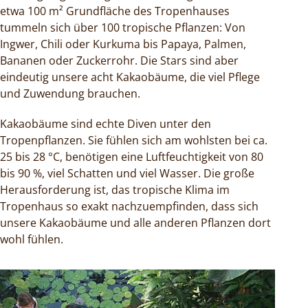
etwa 100 m² Grundfläche des Tropenhauses
tummeln sich über 100 tropische Pflanzen: Von
Ingwer, Chili oder Kurkuma bis Papaya, Palmen,
Bananen oder Zuckerrohr. Die Stars sind aber
eindeutig unsere acht Kakaobäume, die viel Pflege
und Zuwendung brauchen.
Kakaobäume sind echte Diven unter den
Tropenpflanzen. Sie fühlen sich am wohlsten bei ca.
25 bis 28 °C, benötigen eine Luftfeuchtigkeit von 80
bis 90 %, viel Schatten und viel Wasser. Die große
Herausforderung ist, das tropische Klima im
Tropenhaus so exakt nachzuempfinden, dass sich
unsere Kakaobäume und alle anderen Pflanzen dort
wohl fühlen.