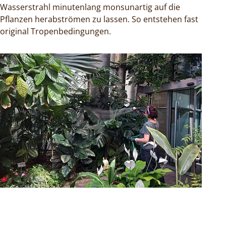
Wasserstrahl minutenlang monsunartig auf die
Pflanzen herabströmen zu lassen. So entstehen fast
original Tropenbedingungen.