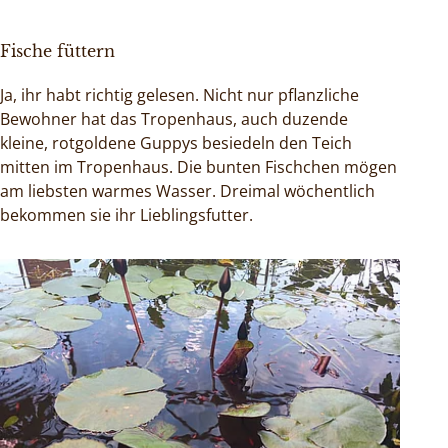
Fische füttern
Ja, ihr habt richtig gelesen. Nicht nur pflanzliche
Bewohner hat das Tropenhaus, auch duzende
kleine, rotgoldene Guppys besiedeln den Teich
mitten im Tropenhaus. Die bunten Fischchen mögen
am liebsten warmes Wasser. Dreimal wöchentlich
bekommen sie ihr Lieblingsfutter.