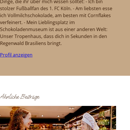
Dinge, die ihr über mich wissen solltet: - Ich bin
stolzer Fußballfan des 1. FC Köln. - Am liebsten esse
ich Vollmilchschokolade, am besten mit Cornflakes
verfeinert. - Mein Lieblingsplatz im
Schokoladenmuseum ist aus einer anderen Welt:
Unser Tropenhaus, dass dich in Sekunden in den
Regenwald Brasiliens bringt.
Profil anzeigen
Ähnliche Beiträge