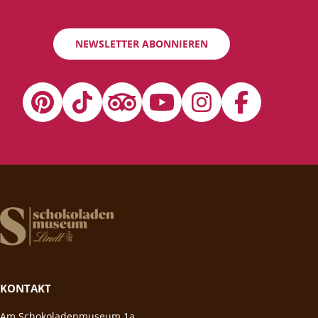
NEWSLETTER ABONNIEREN
KONTAKT
Am Schokoladenmuseum 1a