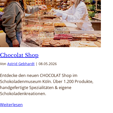
Chocolat Shop
Von
Astrid Gebhardt
08.05.2026
Entdecke den neuen CHOCOLAT Shop im
Schokoladenmuseum Köln. Über 1.200 Produkte,
handgefertigte Spezialitäten & eigene
Schokoladenkreationen.
Weiterlesen