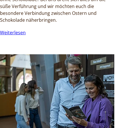
süße Verführung und wir möchten euch die
besondere Verbindung zwischen Ostern und
Schokolade näherbringen.
Weiterlesen