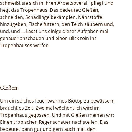
schmeißt sie sich in ihren Arbeitsoverall, pflegt und
hegt das Tropenhaus. Das bedeutet: Gießen,
schneiden, Schädlinge bekämpfen, Nährstoffe
hinzugeben, Fische füttern, den Teich säubern und,
und, und … Lasst uns einige dieser Aufgaben mal
genauer anschauen und einen Blick rein ins
Tropenhauses werfen!
Gießen
Um ein solches feuchtwarmes Biotop zu bewässern,
braucht es Zeit. Zweimal wöchentlich wird im
Tropenhaus gegossen. Und mit Gießen meinen wir:
Einen tropischen Regenschauer nachstellen! Das
bedeutet dann gut und gern auch mal, den