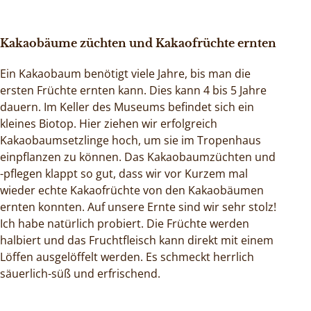
Kakaobäume züchten und Kakaofrüchte ernten
Ein Kakaobaum benötigt viele Jahre, bis man die
ersten Früchte ernten kann. Dies kann 4 bis 5 Jahre
dauern. Im Keller des Museums befindet sich ein
kleines Biotop. Hier ziehen wir erfolgreich
Kakaobaumsetzlinge hoch, um sie im Tropenhaus
einpflanzen zu können. Das Kakaobaumzüchten und
-pflegen klappt so gut, dass wir vor Kurzem mal
wieder echte Kakaofrüchte von den Kakaobäumen
ernten konnten. Auf unsere Ernte sind wir sehr stolz!
Ich habe natürlich probiert. Die Früchte werden
halbiert und das Fruchtfleisch kann direkt mit einem
Löffen ausgelöffelt werden. Es schmeckt herrlich
säuerlich-süß und erfrischend.