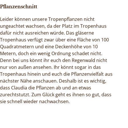
Pflanzenschnitt
Leider können unsere Tropenpflanzen nicht
ungeachtet wachsen, da der Platz im Tropenhaus
dafür nicht ausreichen würde. Das gläserne
Tropenhaus verfügt zwar über eine Fläche von 100
Quadratmetern und eine Deckenhöhe von 10
Metern, doch ein wenig Ordnung schadet nicht.
Denn bei uns könnt ihr euch den Regenwald nicht
nur von außen ansehen. Ihr könnt sogar in das
Tropenhaus hinein und euch die Pflanzenvielfalt aus
nächster Nähe anschauen. Deshalb ist es wichtig,
dass Claudia die Pflanzen ab und an etwas
zurechtstutzt. Zum Glück geht es ihnen so gut, dass
sie schnell wieder nachwachsen.