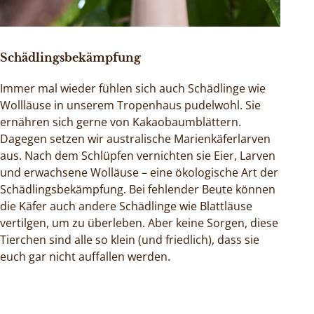
Schädlingsbekämpfung
Immer mal wieder fühlen sich auch Schädlinge wie
Wollläuse in unserem Tropenhaus pudelwohl. Sie
ernähren sich gerne von Kakaobaumblättern.
Dagegen setzen wir australische Marienkäferlarven
aus. Nach dem Schlüpfen vernichten sie Eier, Larven
und erwachsene Wolläuse – eine ökologische Art der
Schädlingsbekämpfung. Bei fehlender Beute können
die Käfer auch andere Schädlinge wie Blattläuse
vertilgen, um zu überleben. Aber keine Sorgen, diese
Tierchen sind alle so klein (und friedlich), dass sie
euch gar nicht auffallen werden.