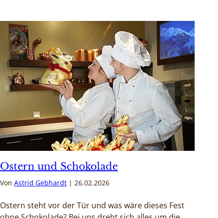
Ostern und Schokolade
Von
Astrid Gebhardt
26.02.2026
Ostern steht vor der Tür und was wäre dieses Fest
ohne Schokolade? Bei uns dreht sich alles um die