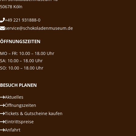
50678 Köln
+49 221 931888-0
service@schokoladenmuseum.de
ÖFFNUNGSZEITEN
MO – FR: 10.00 – 18.00 Uhr
SA: 10.00 – 18.00 Uhr
SO: 10.00 – 18.00 Uhr
BESUCH PLANEN
Aktuelles
Öffnungszeiten
Tickets & Gutscheine kaufen
Eintrittspreise
Anfahrt