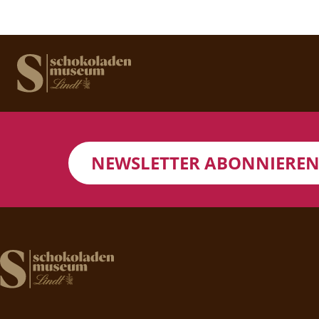
NEWSLETTER ABONNIERE