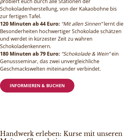
p
robiert euch durch alle Stationen der
Schokoladenherstellung, von der Kakaobohne bis
zur fertigen Tafel.
120 Minuten ab 44 Euro:
“Mit allen Sinnen”
lernt die
Besonderheiten hochwertiger Schokolade schätzen
und werdet in kürzester Zeit zu wahren
Schokoladenkennern.
180 Minuten ab 79 Euro:
“Schokolade & Wein”
ein
Genussseminar, das zwei unvergleichliche
Geschmackswelten miteinander verbindet.
INFORMIEREN & BUCHEN
Handwerk erleben: Kurse mit unseren