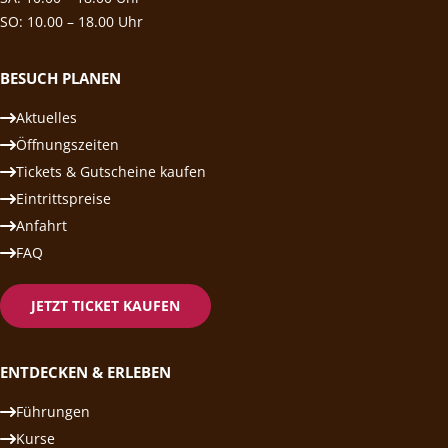
SO: 10.00 – 18.00 Uhr
BESUCH PLANEN
Aktuelles
Öffnungszeiten
Tickets & Gutscheine kaufen
Eintrittspreise
Anfahrt
FAQ
JETZT TICKET KAUFEN
ENTDECKEN & ERLEBEN
Führungen
Kurse