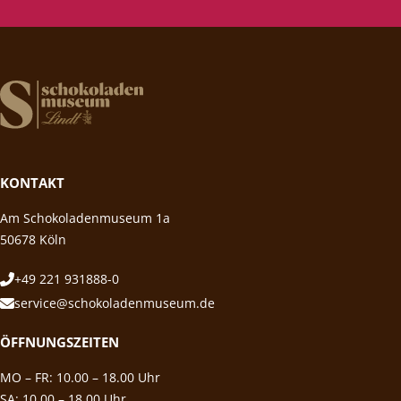
KONTAKT
Am Schokoladenmuseum 1a
50678 Köln
+49 221 931888-0
service@schokoladenmuseum.de
ÖFFNUNGSZEITEN
MO – FR: 10.00 – 18.00 Uhr
SA: 10.00 – 18.00 Uhr