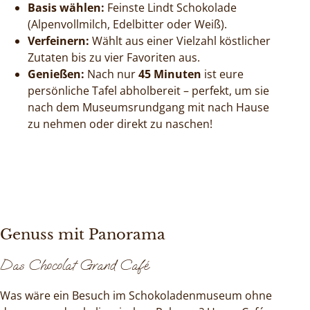
Basis wählen:
Feinste Lindt Schokolade
(Alpenvollmilch, Edelbitter oder Weiß).
Verfeinern:
Wählt aus einer Vielzahl köstlicher
Zutaten bis zu vier Favoriten aus.
Genießen:
Nach nur
45 Minuten
ist eure
persönliche Tafel abholbereit – perfekt, um sie
nach dem Museumsrundgang mit nach Hause
zu nehmen oder direkt zu naschen!
Genuss mit Panorama
Das Chocolat Grand Café
Was wäre ein Besuch im Schokoladenmuseum ohne