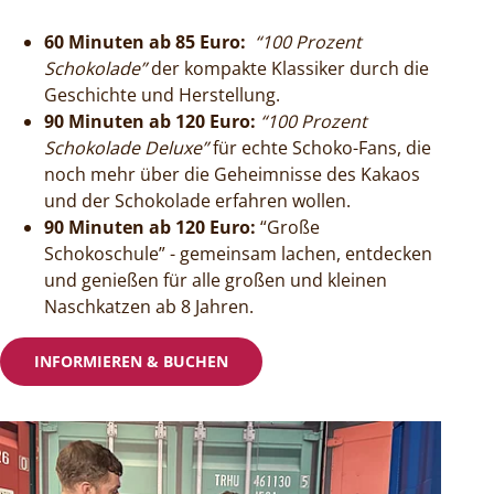
60 Minuten ab 85 Euro:
“100 Prozent
Schokolade”
der kompakte Klassiker durch die
Geschichte und Herstellung.
90 Minuten ab 120 Euro:
“100 Prozent
Schokolade Deluxe”
für echte Schoko-Fans, die
noch mehr über die Geheimnisse des Kakaos
und der Schokolade erfahren wollen.
90 Minuten ab 120 Euro:
“Große
Schokoschule” - gemeinsam lachen, entdecken
und genießen für alle großen und kleinen
Naschkatzen ab 8 Jahren.
INFORMIEREN & BUCHEN