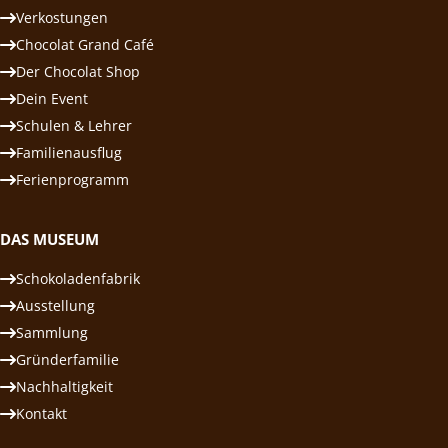
Verkostungen
Chocolat Grand Café
Der Chocolat Shop
Dein Event
Schulen & Lehrer
Familienausflug
Ferienprogramm
DAS MUSEUM
Schokoladenfabrik
Ausstellung
Sammlung
Gründerfamilie
Nachhaltigkeit
Kontakt