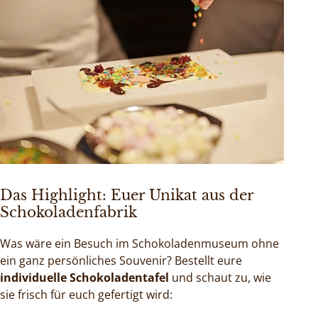
Das Highlight: Euer Unikat aus der
Schokoladenfabrik
Was wäre ein Besuch im Schokoladenmuseum ohne
ein ganz persönliches Souvenir? Bestellt eure
individuelle Schokoladentafel
und schaut zu, wie
sie frisch für euch gefertigt wird: