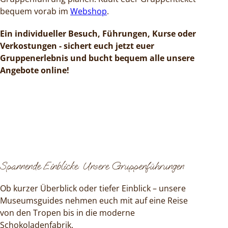
bequem vorab im
Webshop
.
Ein individueller Besuch, Führungen, Kurse oder
Verkostungen - sichert euch jetzt euer
Gruppenerlebnis und bucht bequem alle unsere
Angebote online!
Spannende Einblicke: Unsere Gruppenführungen
Ob kurzer Überblick oder tiefer Einblick – unsere
Museumsguides nehmen euch mit auf eine Reise
von den Tropen bis in die moderne
Schokoladenfabrik.