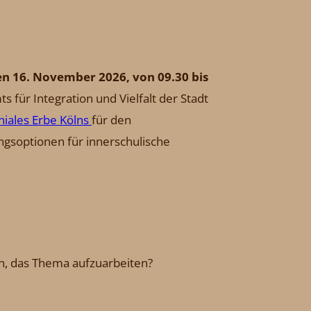
n 16. November 2026, von 09.30 bis
s für Integration und Vielfalt der Stadt
iales Erbe Kölns
für den
ngsoptionen für innerschulische
n, das Thema aufzuarbeiten?