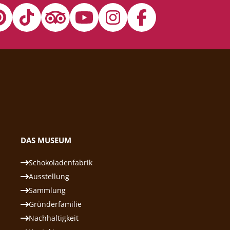
DAS MUSEUM
Schokoladenfabrik
Ausstellung
Sammlung
Gründerfamilie
Nachhaltigkeit