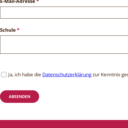
E-Mail-Adresse
*
Schule
*
Ja, ich habe die
Datenschutzerklärung
zur Kenntnis 
ABSENDEN