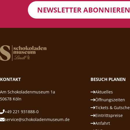
NEWSLETTER ABONNIERE
KONTAKT
BESUCH PLANEN
Am Schokoladenmuseum 1a
Aktuelles
50678 Köln
Öffnungszeiten
Tickets & Gutsche
+49 221 931888-0
Eintrittspreise
service@schokoladenmuseum.de
Anfahrt