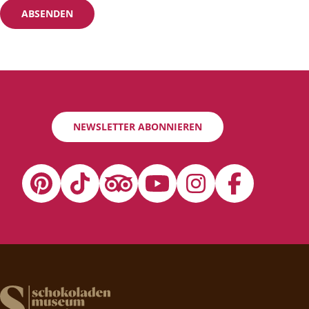
ABSENDEN
NEWSLETTER ABONNIEREN