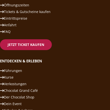
Öffnungszeiten
Tickets & Gutscheine kaufen
Eintrittspreise
Anfahrt
FAQ
JETZT TICKET KAUFEN
ENTDECKEN & ERLEBEN
Führungen
Kurse
Verkostungen
Chocolat Grand Café
Der Chocolat Shop
Dein Event