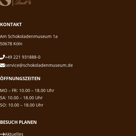
KONTAKT
Am Schokoladenmuseum 1a
50678 Köln
+49 221 931888-0
service@schokoladenmuseum.de
ÖFFNUNGSZEITEN
MO – FR: 10.00 – 18.00 Uhr
SA: 10.00 – 18.00 Uhr
SO: 10.00 – 18.00 Uhr
BESUCH PLANEN
Aktuelles