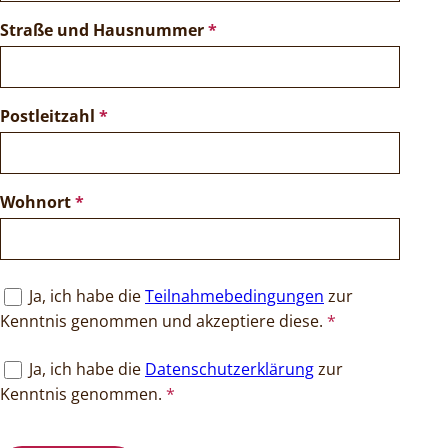
Straße und Hausnummer
*
Postleitzahl
*
Wohnort
*
Ja, ich habe die
Teilnahmebedingungen
zur
Kenntnis genommen und akzeptiere diese.
*
Ja, ich habe die
Datenschutzerklärung
zur
Kenntnis genommen.
*