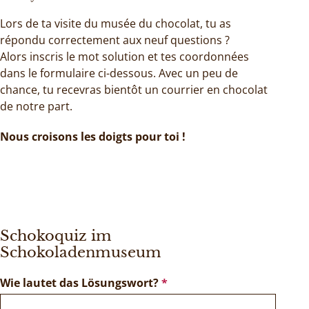
Lors de ta visite du musée du chocolat, tu as
répondu correctement aux neuf questions ?
Alors inscris le mot solution et tes coordonnées
dans le formulaire ci-dessous. Avec un peu de
chance, tu recevras bientôt un courrier en chocolat
de notre part.
Nous croisons les doigts pour toi !
Schokoquiz im
Schokoladenmuseum
Wie lautet das Lösungswort?
*