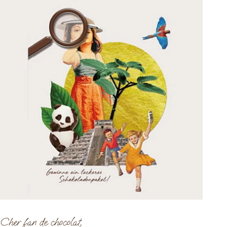
Cher fan de chocolat,