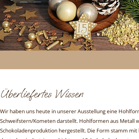
Überliefertes Wissen
Wir haben uns heute in unserer Ausstellung eine Hohlfor
Schweifstern/Kometen darstellt. Hohlformen aus Metall wi
Schokoladenproduktion hergestellt. Die Form stamm mit h