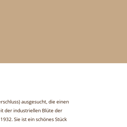
schluss) ausgesucht, die einen
 der industriellen Blüte der
932. Sie ist ein schönes Stück