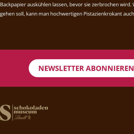
Backpapier auskühlen lassen, bevor sie zerbrochen wird.
gehen soll, kann man hochwertigen Pistazienkrokant auc
NEWSLETTER ABONNIERE