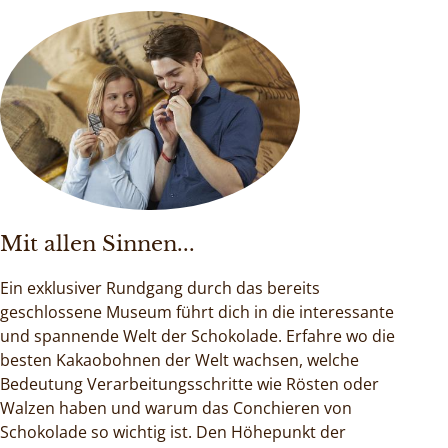
Mit allen Sinnen...
Ein exklusiver Rundgang durch das bereits
geschlossene Museum führt dich in die interessante
und spannende Welt der Schokolade. Erfahre wo die
besten Kakaobohnen der Welt wachsen, welche
Bedeutung Verarbeitungsschritte wie Rösten oder
Walzen haben und warum das Conchieren von
Schokolade so wichtig ist. Den Höhepunkt der