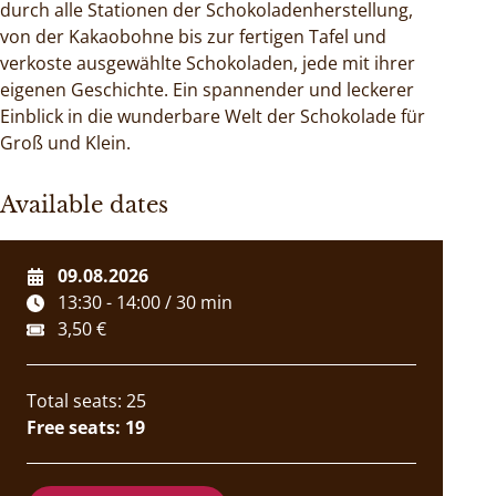
durch alle Stationen der Schokoladenherstellung,
von der Kakaobohne bis zur fertigen Tafel und
verkoste ausgewählte Schokoladen, jede mit ihrer
eigenen Geschichte. Ein spannender und leckerer
Einblick in die wunderbare Welt der Schokolade für
Groß und Klein.
Available dates
09.08.2026
13:30 - 14:00 / 30 min
3,50 €
Total seats: 25
Free seats: 19