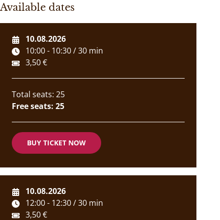
Available dates
10.08.2026
10:00 - 10:30 / 30 min
3,50 €
Total seats: 25
Free seats: 25
BUY TICKET NOW
10.08.2026
12:00 - 12:30 / 30 min
3,50 €