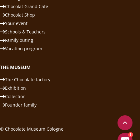
Chocolat Grand Café
Chocolat Shop
Your event
Schools & Teachers
Family outing
Vacation program
THE MUSEUM
The Chocolate factory
Exhibition
Collection
Founder family
© Chocolate Museum Cologne