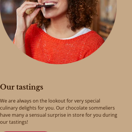
Our tastings
We are always on the lookout for very special
culinary delights for you. Our chocolate sommeliers
have many a sensual surprise in store for you during
our tastings!