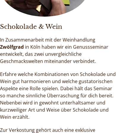
Schokolade & Wein
In Zusammenarbeit mit der Weinhandlung
Zwölfgrad
in Köln haben wir ein Genussseminar
entwickelt, das zwei unvergleichliche
Geschmackswelten miteinander verbindet.
Erfahre welche Kombinationen von Schokolade und
Wein gut harmonieren und welche gustatorischen
Aspekte eine Rolle spielen. Dabei hält das Seminar
so manche sinnliche Überraschung für dich bereit.
Nebenbei wird in gewohnt unterhaltsamer und
kurzweiliger Art und Weise über Schokolade und
Wein erzählt.
Zur Verkostung gehört auch eine exklusive