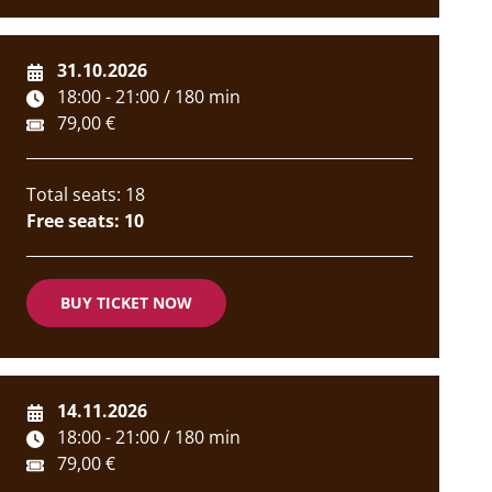
31.10.2026
18:00 - 21:00 / 180 min
79,00 €
Total seats: 18
Free seats: 10
BUY TICKET NOW
14.11.2026
18:00 - 21:00 / 180 min
79,00 €