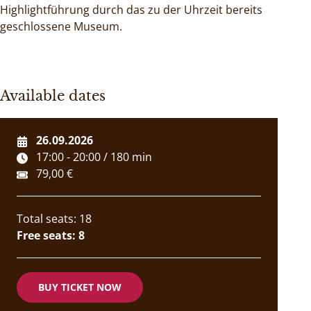
Highlightführung durch das zu der Uhrzeit bereits
geschlossene Museum.
Available dates
26.09.2026
17:00 - 20:00 / 180 min
79,00 €
Total seats: 18
Free seats: 8
BUY TICKET NOW