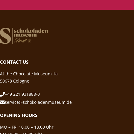
CONTACT US
At the Chocolate Museum 1a
50678 Cologne
+49 221 931888-0
service@schokoladenmuseum.de
OPENING HOURS
MO – FR: 10.00 – 18.00 Uhr