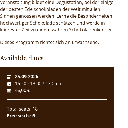
Veranstaltung bildet eine Degustation, bei der einige
der besten Edelschokoladen der Welt mit allen
Sinnen genossen werden. Lerne die Besonderheiten
hochwertiger Schokolade schätzen und werde in
kürzester Zeit zu einem wahren Schokoladenkenner.
Dieses Programm richtet sich an Erwachsene.
Available dates
25.09.2026
16:30 - 18:30 / 120 min
46,00 €
Total seats: 18
Free seats: 6