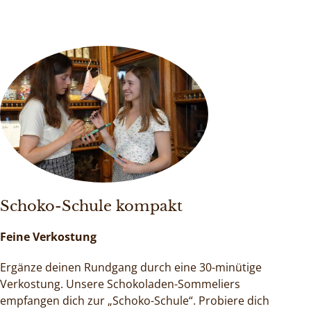
Schoko-Schule kompakt
Feine Verkostung
Ergänze deinen Rundgang durch eine 30-minütige
Verkostung. Unsere Schokoladen-Sommeliers
empfangen dich zur „Schoko-Schule“. Probiere dich