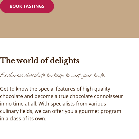
BOOK TASTINGS
The world of delights
Exclusive chocolate tastings to suit your taste
Get to know the special features of high-quality
chocolate and become a true chocolate connoisseur
in no time at all. With specialists from various
culinary fields, we can offer you a gourmet program
in a class of its own.