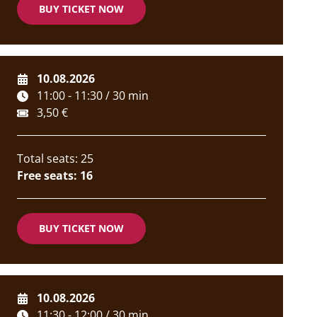
BUY TICKET NOW
10.08.2026
11:00 - 11:30 / 30 min
3,50 €
Total seats: 25
Free seats: 16
BUY TICKET NOW
10.08.2026
11:30 - 12:00 / 30 min