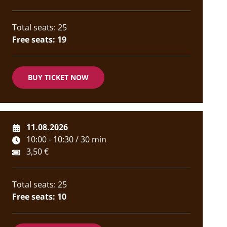
Total seats: 25
Free seats: 19
BUY TICKET NOW
11.08.2026
10:00 - 10:30 / 30 min
3,50 €
Total seats: 25
Free seats: 10