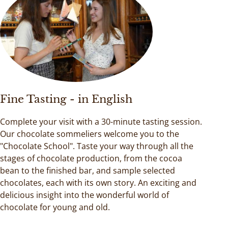
Fine Tasting - in English
Complete your visit with a 30-minute tasting session.
Our chocolate sommeliers welcome you to the
"Chocolate School". Taste your way through all the
stages of chocolate production, from the cocoa
bean to the finished bar, and sample selected
chocolates, each with its own story. An exciting and
delicious insight into the wonderful world of
chocolate for young and old.